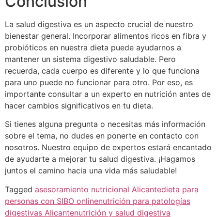
Conclusion
La salud digestiva es un aspecto crucial de nuestro
bienestar general. Incorporar alimentos ricos en fibra y
probióticos en nuestra dieta puede ayudarnos a
mantener un sistema digestivo saludable. Pero
recuerda, cada cuerpo es diferente y lo que funciona
para uno puede no funcionar para otro. Por eso, es
importante consultar a un experto en nutrición antes de
hacer cambios significativos en tu dieta.
Si tienes alguna pregunta o necesitas más información
sobre el tema, no dudes en ponerte en contacto con
nosotros. Nuestro equipo de expertos estará encantado
de ayudarte a mejorar tu salud digestiva. ¡Hagamos
juntos el camino hacia una vida más saludable!
Tagged
asesoramiento nutricional Alicante
dieta para
personas con SIBO online
nutrición para patologías
digestivas Alicante
nutrición y salud digestiva