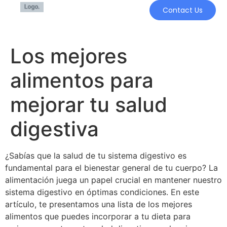
Contact Us
Los mejores
alimentos para
mejorar tu salud
digestiva
¿Sabías que la salud de tu sistema digestivo es
fundamental para el bienestar general de tu cuerpo? La
alimentación juega un papel crucial en mantener nuestro
sistema digestivo en óptimas condiciones. En este
artículo, te presentamos una lista de los mejores
alimentos que puedes incorporar a tu dieta para