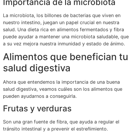
Importancia de la microbiota
La microbiota, los billones de bacterias que viven en
nuestro intestino, juegan un papel crucial en nuestra
salud. Una dieta rica en alimentos fermentados y fibra
puede ayudar a mantener una microbiota saludable, que
a su vez mejora nuestra inmunidad y estado de ánimo.
Alimentos que benefician tu
salud digestiva
Ahora que entendemos la importancia de una buena
salud digestiva, veamos cuáles son los alimentos que
pueden ayudarnos a conseguirla.
Frutas y verduras
Son una gran fuente de fibra, que ayuda a regular el
tránsito intestinal y a prevenir el estreñimiento.