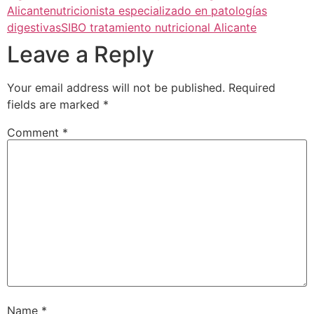
Alicante
nutricionista especializado en patologías
digestivas
SIBO tratamiento nutricional Alicante
Leave a Reply
Your email address will not be published.
Required
fields are marked
*
Comment
*
Name
*