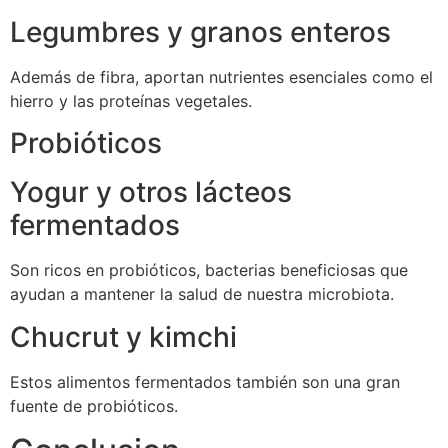
Legumbres y granos enteros
Además de fibra, aportan nutrientes esenciales como el
hierro y las proteínas vegetales.
Probióticos
Yogur y otros lácteos
fermentados
Son ricos en probióticos, bacterias beneficiosas que
ayudan a mantener la salud de nuestra microbiota.
Chucrut y kimchi
Estos alimentos fermentados también son una gran
fuente de probióticos.